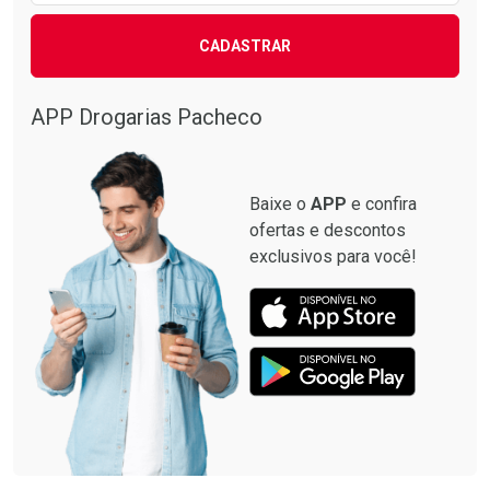
CADASTRAR
APP Drogarias Pacheco
Baixe o
APP
e confira
ofertas e descontos
exclusivos para você!