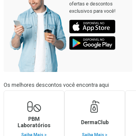
ofertas e descontos
exclusivos para você!
Os melhores descontos você encontra aqui
PBM
DermaClub
Laboratórios
Saiba Mais >
Saiba Mais >