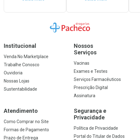
Ir para a Home
Institucional
Nossos
Serviços
Venda No Marketplace
Vacinas
Trabalhe Conosco
Exames e Testes
Ouvidoria
Serviços Farmacêuticos
Nossas Lojas
Prescrição Digital
Sustentabilidade
Assinatura
Atendimento
Segurança e
Privacidade
Como Comprar no Site
Política de Privacidade
Formas de Pagamento
Portal do Titular de Dados
Prazo de Entrega