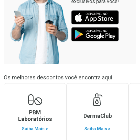
exclusivos para você!
Os melhores descontos você encontra aqui
PBM
DermaClub
Laboratórios
Saiba Mais >
Saiba Mais >