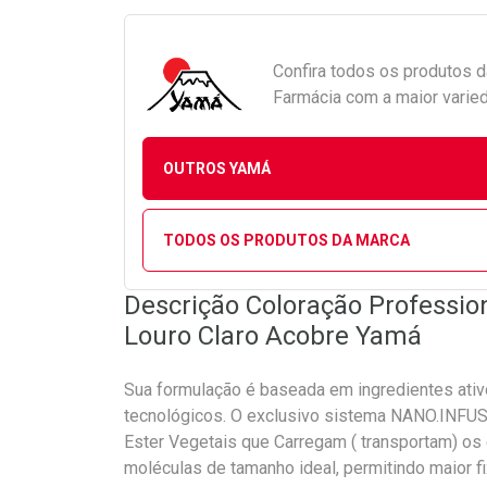
Confira todos os produtos 
Farmácia com a maior varied
OUTROS YAMÁ
TODOS OS PRODUTOS DA MARCA
Descrição Coloração Profession
Louro Claro Acobre Yamá
Sua formulação é baseada em ingredientes ativ
tecnológicos. O exclusivo sistema NANO.INFUSI
Ester Vegetais que Carregam ( transportam) os 
moléculas de tamanho ideal, permitindo maior 