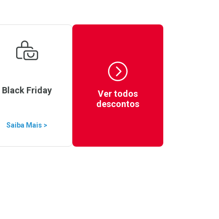
Black Friday
Ver todos
descontos
Saiba Mais >