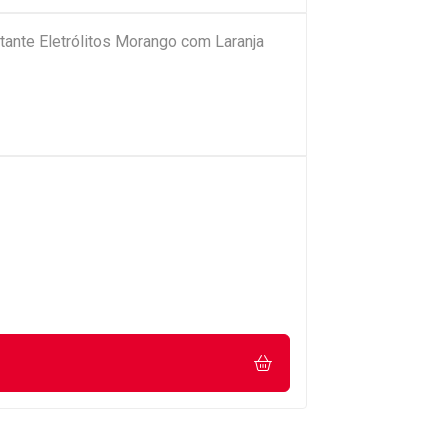
tante Eletrólitos Morango com Laranja