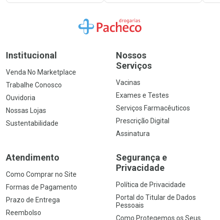
Ir para a Home
Institucional
Nossos
Serviços
Venda No Marketplace
Vacinas
Trabalhe Conosco
Exames e Testes
Ouvidoria
Serviços Farmacêuticos
Nossas Lojas
Prescrição Digital
Sustentabilidade
Assinatura
Atendimento
Segurança e
Privacidade
Como Comprar no Site
Política de Privacidade
Formas de Pagamento
Portal do Titular de Dados
Prazo de Entrega
Pessoais
Reembolso
Como Protegemos os Seus