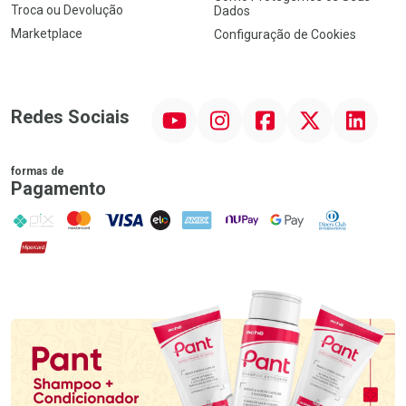
Troca ou Devolução
Dados
Marketplace
Configuração de Cookies
YouTube
Instagram
Facebook
Twitter
Linkedin
Redes Sociais
formas de
Pagamento
PIX
MasterCard
VISA
ELO
AMEX
NuPay
Google Pay
Diners Club
Hipercard
Promoção em Destaque