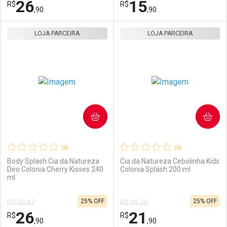
26
15
R$
Comprar sem Desconto
R$
Comprar sem Desconto
Por R$ 21,90/cada
Por R$ 21,90/cada
,90
,90
Por R$ 21,90/cada
Por R$ 21,90/cada
LOJA PARCEIRA
FECHAR
FECHAR
LOJA PARCEIRA
F
F
Laboratório
Por Menos
Laboratório
Por Menos
COMPRAR
COMPRAR
(0)
(0)
Body Splash Cia da Natureza
Cia da Natureza Cebolinha Kids
Deo Colonia Cherry Kisses 240
Colonia Splash 200 ml
ml
Ativar Desconto
Ativar Desconto
25% OFF
25% OFF
R$ 35,87
R$ 29,20
Comprar sem Desconto
Comprar sem Desconto
26
21
R$
Comprar sem Desconto
R$
Comprar sem Desconto
Por R$ 26,90/cada
Por R$ 15,90/cada
,90
,90
Por R$ 26,90/cada
Por R$ 15,90/cada