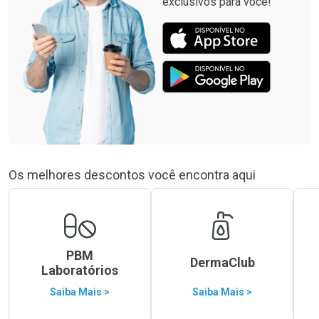
exclusivos para você!
Os melhores descontos você encontra aqui
PBM
DermaClub
Laboratórios
Saiba Mais >
Saiba Mais >