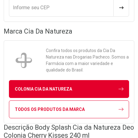
Informe seu CEP
CALCULA
Marca
Cia Da Natureza
Confira todos os produtos da
Cia Da
Natureza
nas Drogarias Pacheco. Somos a
Farmácia com a maior variedade e
qualidade do Brasil.
COLONIA CIA DA NATUREZA
TODOS OS PRODUTOS DA MARCA
Descrição Body Splash Cia da Natureza Deo
Colonia Cherry Kisses 240 ml