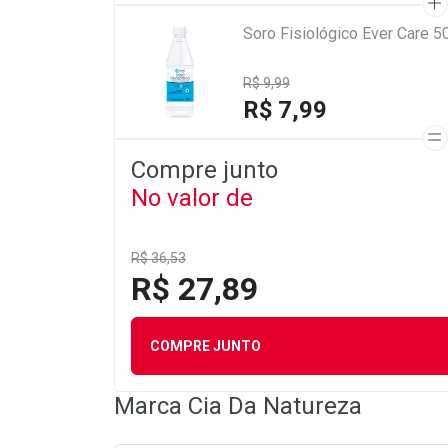
Soro Fisiológico Ever Care 5
R$ 9,99
R$ 7,99
Compre junto
No valor de
R$ 36,53
R$ 27,89
COMPRE JUNTO
Marca
Cia Da Natureza