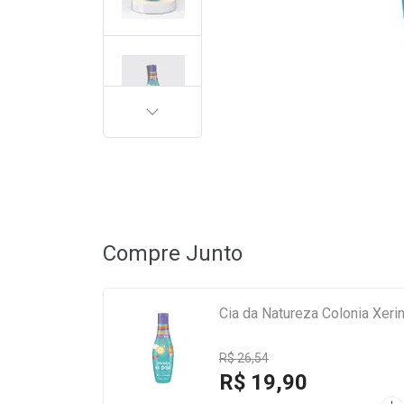
PRÓXIMA
Compre Junto
Cia da Natureza Colonia Xer
R$ 26,54
R$ 19,90