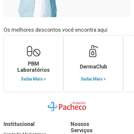
Os melhores descontos você encontra aqui
PBM
DermaClub
Laboratórios
Saiba Mais >
Saiba Mais >
Ir para a Home
Institucional
Nossos
Serviços