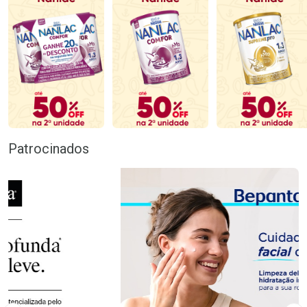
Patrocinados