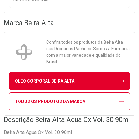
Marca
Beira Alta
Confira todos os produtos da
Beira Alta
nas Drogarias Pacheco. Somos a Farmácia
com a maior variedade e qualidade do
Brasil.
OLEO CORPORAL BEIRA ALTA
TODOS OS PRODUTOS DA MARCA
Descrição Beira Alta Agua Ox Vol. 30 90ml
Beira Alta Agua Ox Vol. 30 90ml