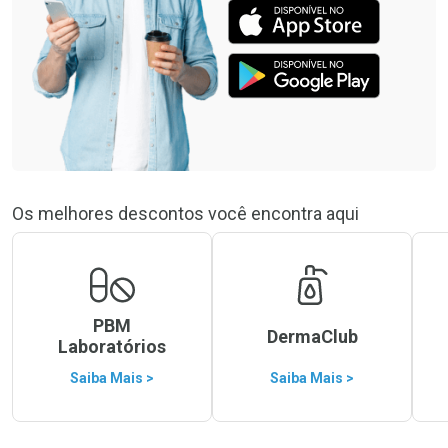
Os melhores descontos você encontra aqui
PBM
DermaClub
Laboratórios
Saiba Mais >
Saiba Mais >