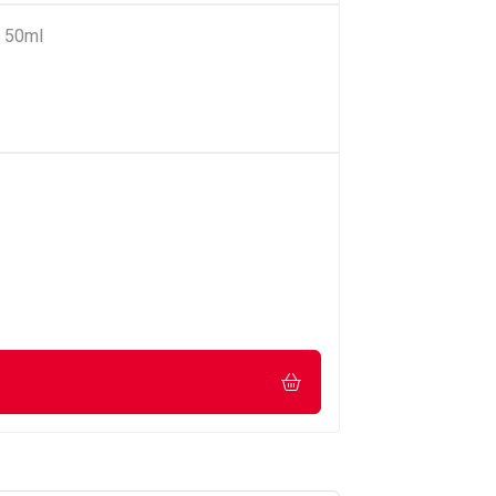
e 50ml