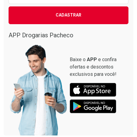
CADASTRAR
APP Drogarias Pacheco
Baixe o
APP
e confira
ofertas e descontos
exclusivos para você!