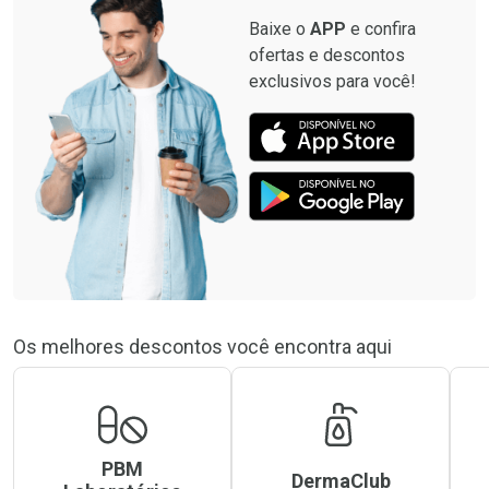
Baixe o
APP
e confira
ofertas e descontos
exclusivos para você!
Os melhores descontos você encontra aqui
PBM
DermaClub