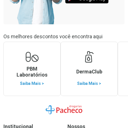
Os melhores descontos você encontra aqui
PBM
DermaClub
Laboratórios
Saiba Mais >
Saiba Mais >
Ir para a Home
Institucional
Nossos