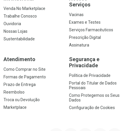
Serviços
Venda No Marketplace
Vacinas
Trabalhe Conosco
Exames e Testes
Ouvidoria
Serviços Farmacêuticos
Nossas Lojas
Prescrição Digital
Sustentabilidade
Assinatura
Atendimento
Segurança e
Privacidade
Como Comprar no Site
Política de Privacidade
Formas de Pagamento
Portal do Titular de Dados
Prazo de Entrega
Pessoais
Reembolso
Como Protegemos os Seus
Troca ou Devolução
Dados
Marketplace
Configuração de Cookies