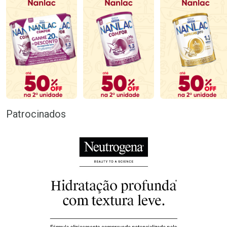
Patrocinados