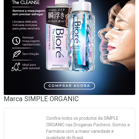
Marca
SIMPLE ORGANIC
Confira todos os produtos da
SIMPLE
ORGANIC
nas Drogarias Pacheco. Somos a
Farmácia com a maior variedade e
qualidade do Brasil.