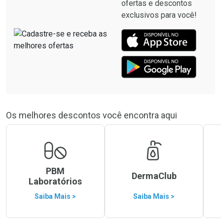
ofertas e descontos
exclusivos para você!
Os melhores descontos você encontra aqui
PBM
DermaClub
Laboratórios
Saiba Mais >
Saiba Mais >