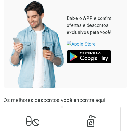
Baixe o
APP
e confira
ofertas e descontos
exclusivos para você!
Os melhores descontos você encontra aqui