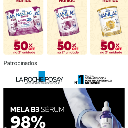
Patrocinados