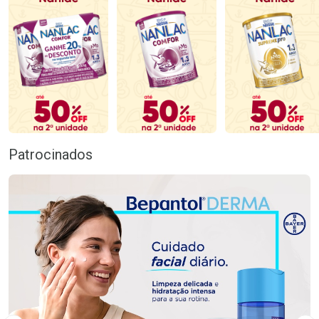
Patrocinados