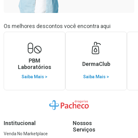
Os melhores descontos você encontra aqui
PBM
DermaClub
Laboratórios
Saiba Mais >
Saiba Mais >
Ir para a Home
Institucional
Nossos
Serviços
Venda No Marketplace