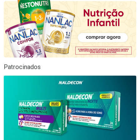
Patrocinados