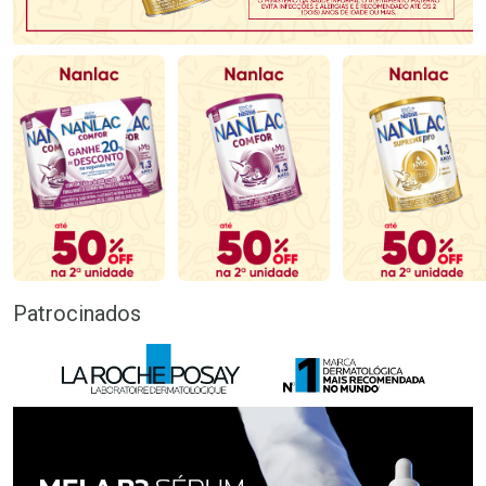
Patrocinados