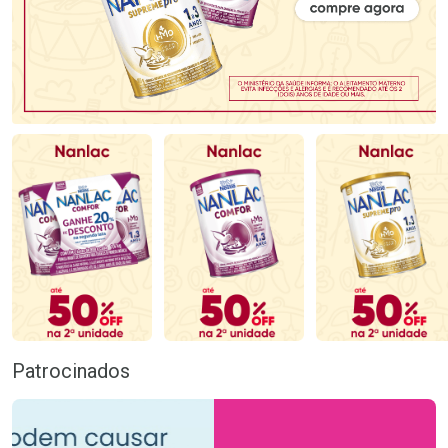
Patrocinados