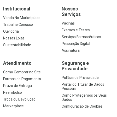
Institucional
Nossos
Serviços
Venda No Marketplace
Vacinas
Trabalhe Conosco
Exames e Testes
Ouvidoria
Serviços Farmacêuticos
Nossas Lojas
Prescrição Digital
Sustentabilidade
Assinatura
Atendimento
Segurança e
Privacidade
Como Comprar no Site
Política de Privacidade
Formas de Pagamento
Portal do Titular de Dados
Prazo de Entrega
Pessoais
Reembolso
Como Protegemos os Seus
Troca ou Devolução
Dados
Marketplace
Configuração de Cookies