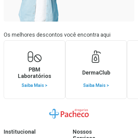
Os melhores descontos você encontra aqui
PBM
DermaClub
Laboratórios
Saiba Mais >
Saiba Mais >
Ir para a Home
Institucional
Nossos