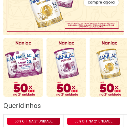
Queridinhos
50% OFF NA 2° UNIDADE
50% OFF NA 2° UNIDADE