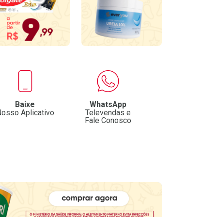
Baixe
WhatsApp
osso Aplicativo
Televendas e
Fale Conosco