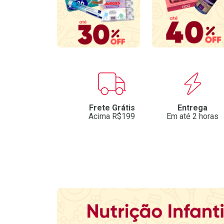
Benefícios
Frete Grátis
Entrega
Acima R$199
Em até 2 horas