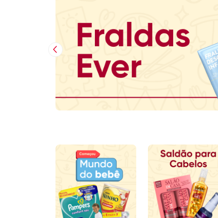
Imagem Anterior