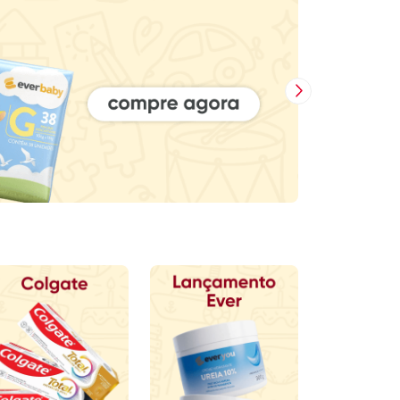
Próxima Imagem