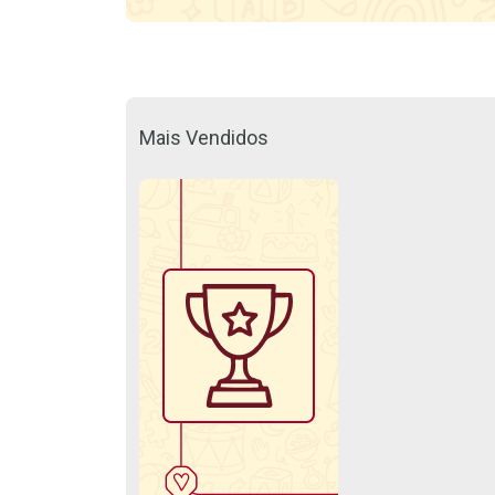
Mais Vendidos