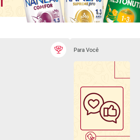
Para Você