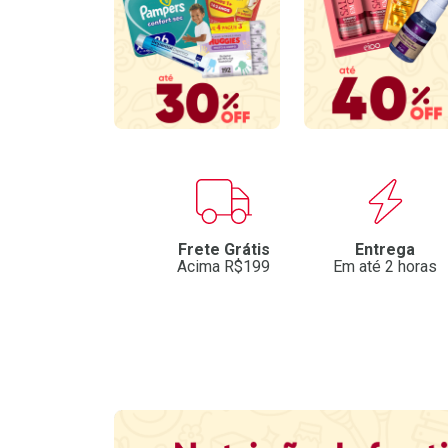
Benefícios
Frete Grátis
Entrega
Acima R$199
Em até 2 horas