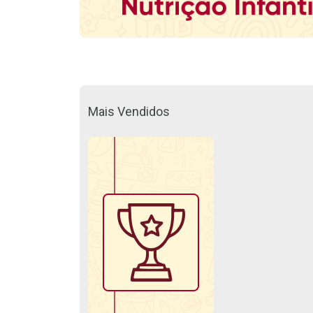
Mais Vendidos