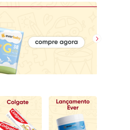
Próxima Imagem