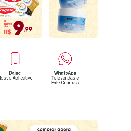
Baixe
WhatsApp
osso Aplicativo
Televendas e
Fale Conosco