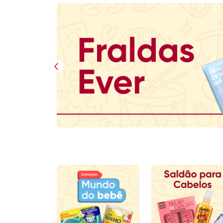
Imagem Anterior