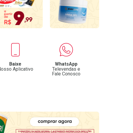
Baixe
WhatsApp
osso Aplicativo
Televendas e
Fale Conosco