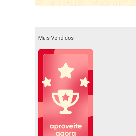
Mais Vendidos