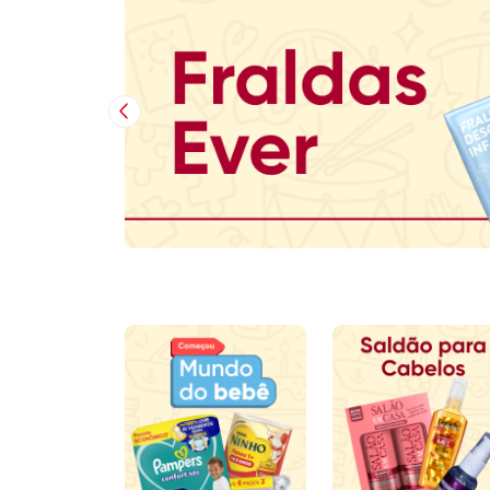
Imagem Anterior