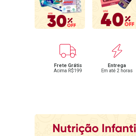
Benefícios
Frete Grátis
Entrega
Acima R$199
Em até 2 horas