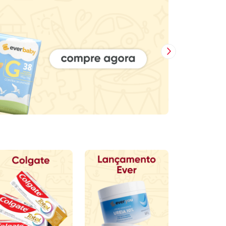
Próxima Imagem