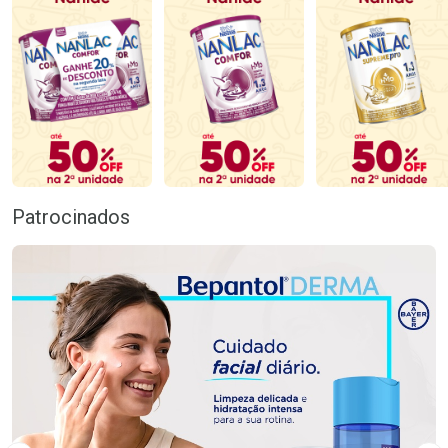
Patrocinados