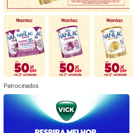
Patrocinados