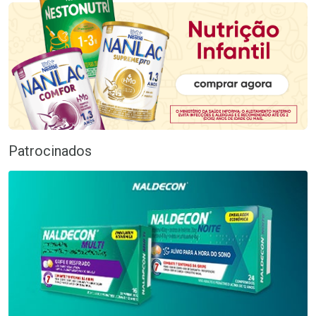
Patrocinados