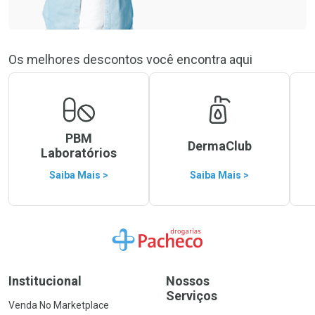
Os melhores descontos você encontra aqui
PBM
DermaClub
Laboratórios
Saiba Mais >
Saiba Mais >
Ir para a Home
Institucional
Nossos
Serviços
Venda No Marketplace