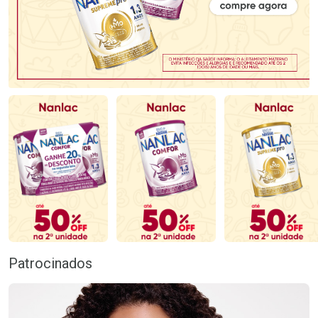
Patrocinados