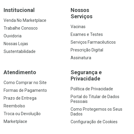
Institucional
Nossos
Serviços
Venda No Marketplace
Vacinas
Trabalhe Conosco
Exames e Testes
Ouvidoria
Serviços Farmacêuticos
Nossas Lojas
Prescrição Digital
Sustentabilidade
Assinatura
Atendimento
Segurança e
Privacidade
Como Comprar no Site
Política de Privacidade
Formas de Pagamento
Portal do Titular de Dados
Prazo de Entrega
Pessoais
Reembolso
Como Protegemos os Seus
Troca ou Devolução
Dados
Marketplace
Configuração de Cookies