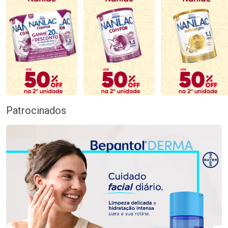
Patrocinados