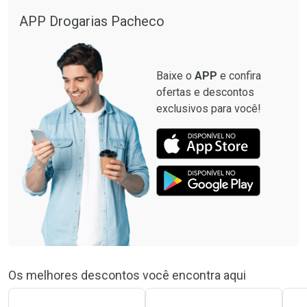
APP Drogarias Pacheco
Baixe o
APP
e confira
ofertas e descontos
exclusivos para você!
Os melhores descontos você encontra aqui