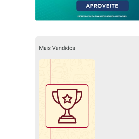
Mais Vendidos