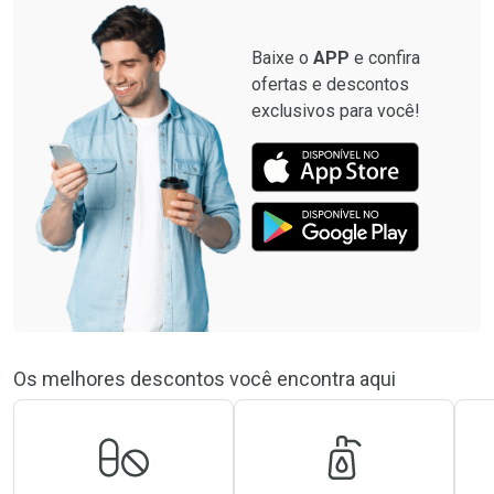
Baixe o
APP
e confira
ofertas e descontos
exclusivos para você!
Os melhores descontos você encontra aqui