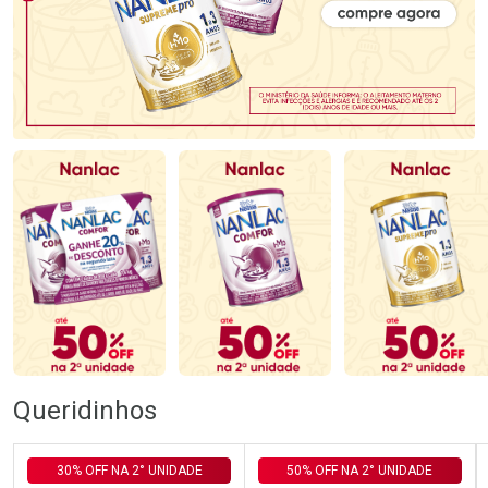
Queridinhos
30% OFF NA 2° UNIDADE
50% OFF NA 2° UNIDADE