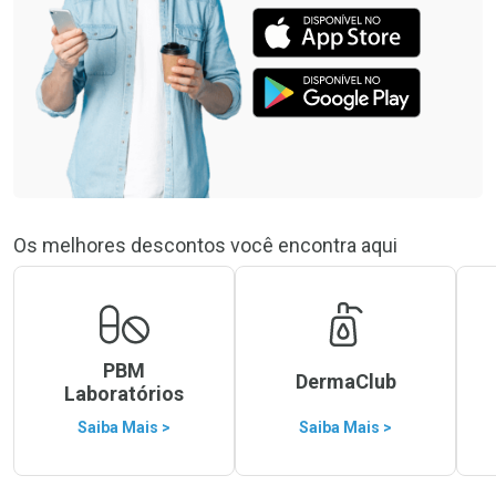
Os melhores descontos você encontra aqui
PBM
DermaClub
Laboratórios
Saiba Mais >
Saiba Mais >