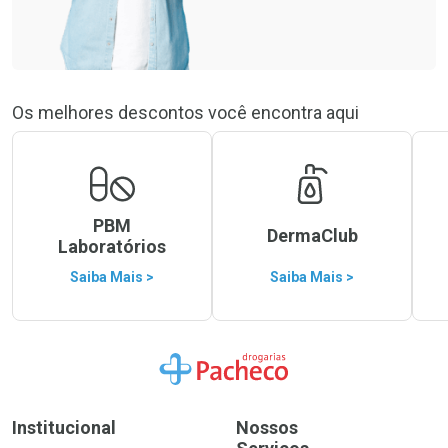
Os melhores descontos você encontra aqui
PBM
DermaClub
Laboratórios
Saiba Mais >
Saiba Mais >
Ir para a Home
Institucional
Nossos