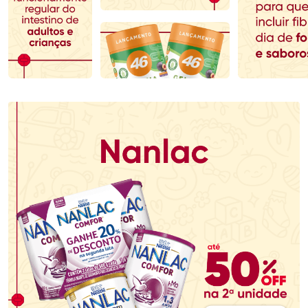
Comprar sem Desconto
Comprar sem Desconto
Comprar sem Desconto
Comprar sem Desconto
Por R$ 80,99/cada
Por R$ 69,59/cada
Por R$ 80,99/cada
Por R$ 69,59/cada