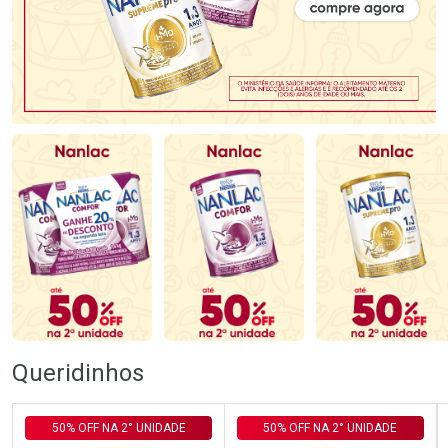
Queridinhos
50% OFF NA 2° UNIDADE
50% OFF NA 2° UNIDADE