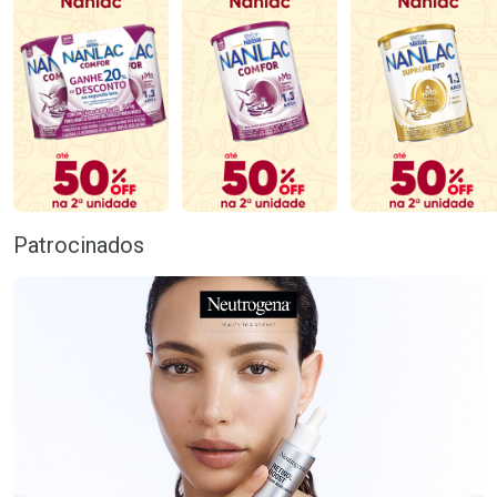
Patrocinados