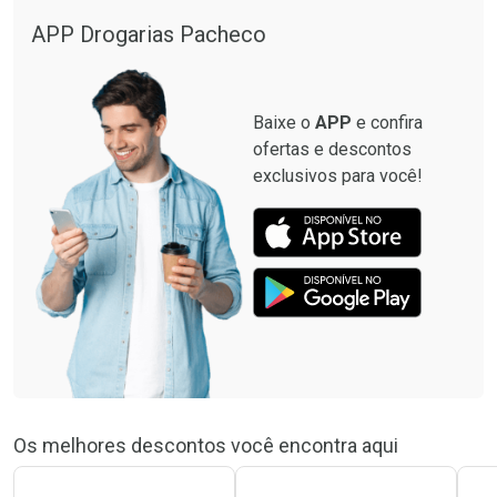
APP Drogarias Pacheco
Baixe o
APP
e confira
ofertas e descontos
exclusivos para você!
Os melhores descontos você encontra aqui