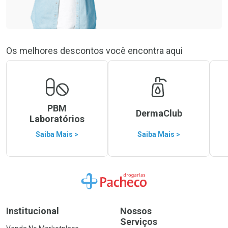
Os melhores descontos você encontra aqui
PBM
DermaClub
Laboratórios
Saiba Mais >
Saiba Mais >
Ir para a Home
Institucional
Nossos
Serviços