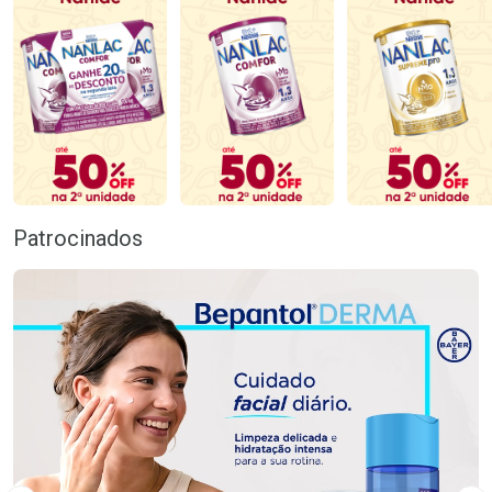
Patrocinados