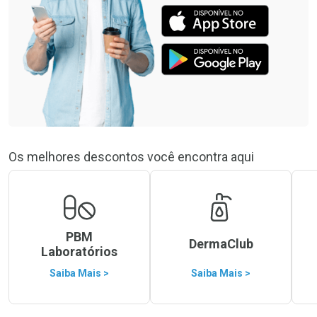
Os melhores descontos você encontra aqui
PBM
DermaClub
Laboratórios
Saiba Mais >
Saiba Mais >