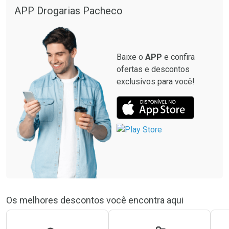
APP Drogarias Pacheco
Baixe o
APP
e confira
ofertas e descontos
exclusivos para você!
Os melhores descontos você encontra aqui