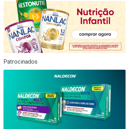
Patrocinados