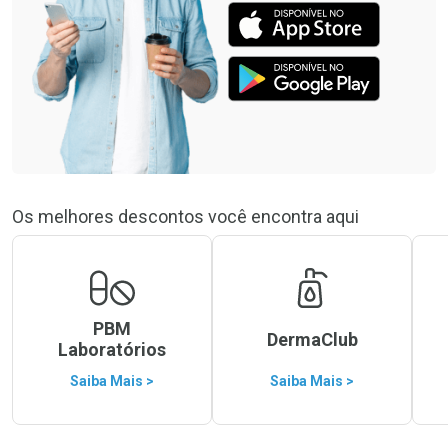
Os melhores descontos você encontra aqui
PBM
DermaClub
Laboratórios
Saiba Mais >
Saiba Mais >