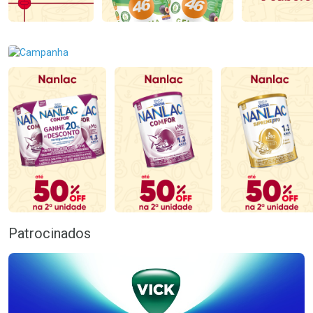
Patrocinados