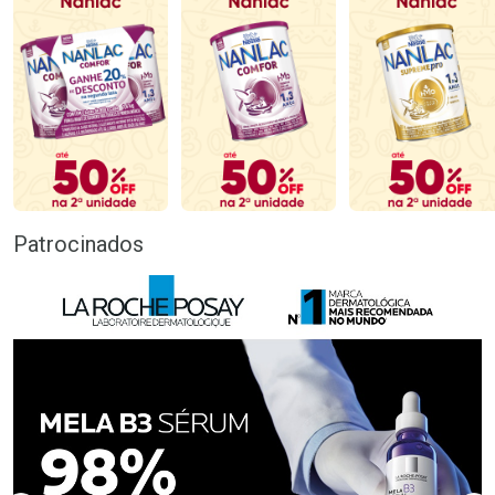
Patrocinados