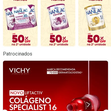
Patrocinados