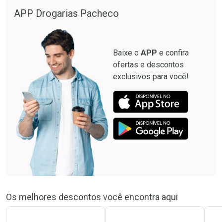
APP Drogarias Pacheco
Baixe o
APP
e confira
ofertas e descontos
exclusivos para você!
Os melhores descontos você encontra aqui