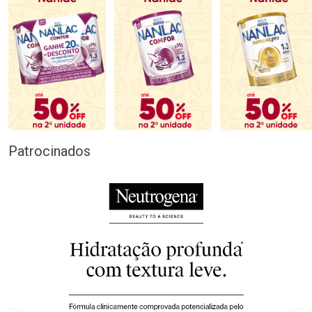
Patrocinados