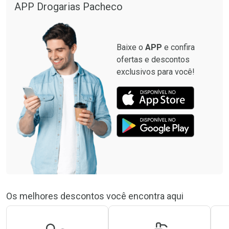
APP Drogarias Pacheco
Baixe o
APP
e confira
ofertas e descontos
exclusivos para você!
Os melhores descontos você encontra aqui