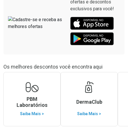
ofertas e descontos
exclusivos para você!
Os melhores descontos você encontra aqui
PBM
DermaClub
Laboratórios
Saiba Mais >
Saiba Mais >