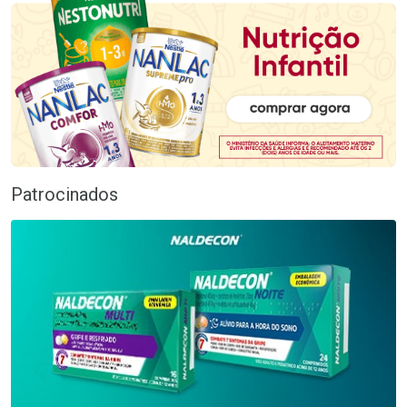
Patrocinados