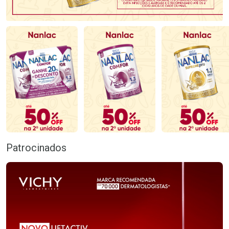
Patrocinados