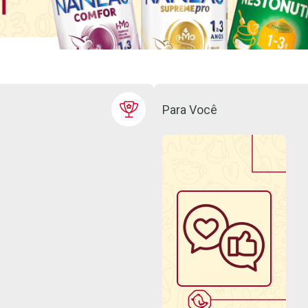
Para Você