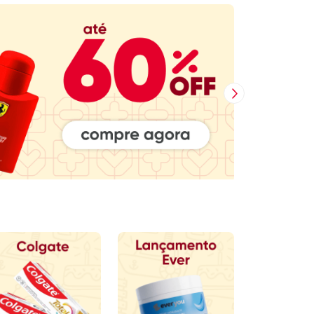
Próxima Imagem