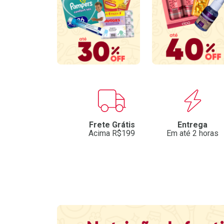
Benefícios
Frete Grátis
Entrega
Acima R$199
Em até 2 horas