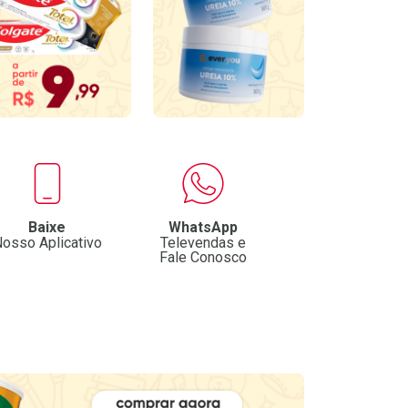
Baixe
WhatsApp
osso Aplicativo
Televendas e
Fale Conosco