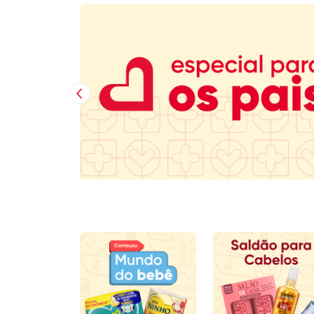
Imagem Anterior