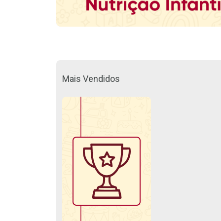
Mais Vendidos