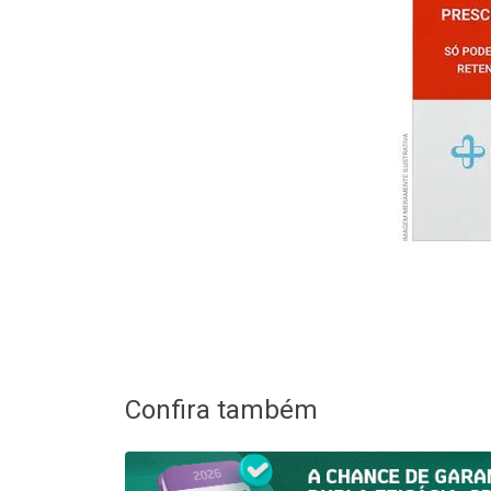
Confira também