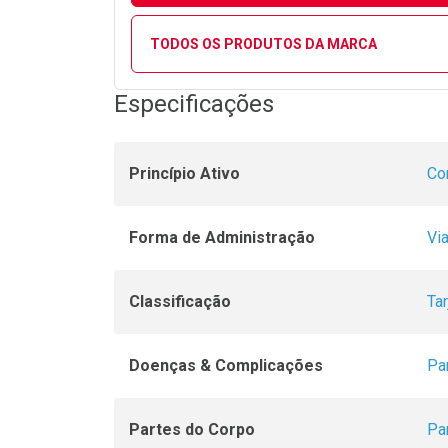
TODOS OS PRODUTOS DA MARCA
Especificações
Princípio Ativo
Co
Forma de Administração
Via
Classificação
Ta
Doenças & Complicações
Pa
Partes do Corpo
Pa