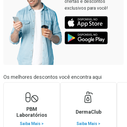
ofertas e descontos
exclusivos para você!
Os melhores descontos você encontra aqui
PBM
DermaClub
Laboratórios
Saiba Mais >
Saiba Mais >