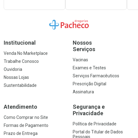
Ir para a Home
Institucional
Nossos
Serviços
Venda No Marketplace
Vacinas
Trabalhe Conosco
Exames e Testes
Ouvidoria
Serviços Farmacêuticos
Nossas Lojas
Prescrição Digital
Sustentabilidade
Assinatura
Atendimento
Segurança e
Privacidade
Como Comprar no Site
Política de Privacidade
Formas de Pagamento
Portal do Titular de Dados
Prazo de Entrega
Pessoais