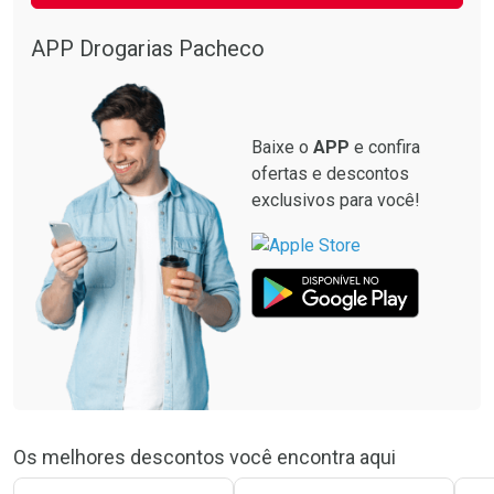
APP Drogarias Pacheco
Baixe o
APP
e confira
ofertas e descontos
exclusivos para você!
Os melhores descontos você encontra aqui