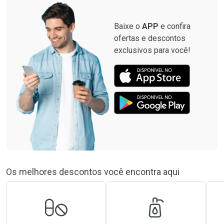
Baixe o
APP
e confira
ofertas e descontos
exclusivos para você!
Os melhores descontos você encontra aqui