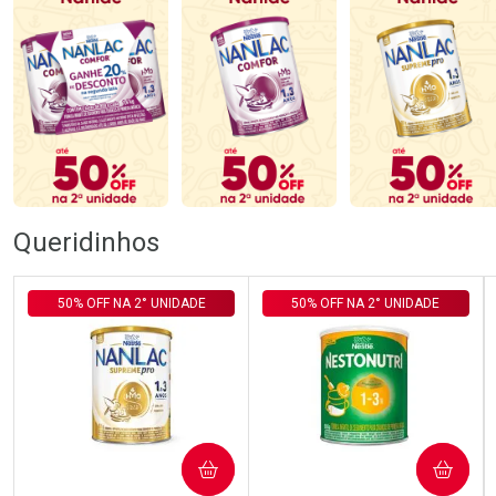
Queridinhos
50% OFF NA 2° UNIDADE
50% OFF NA 2° UNIDADE
COMPRAR
COMPRAR